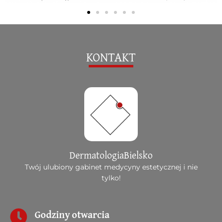
KONTAKT
DermatologiaBielsko
Twój ulubiony gabinet medycyny estetycznej i nie
tylko!
Godziny otwarcia