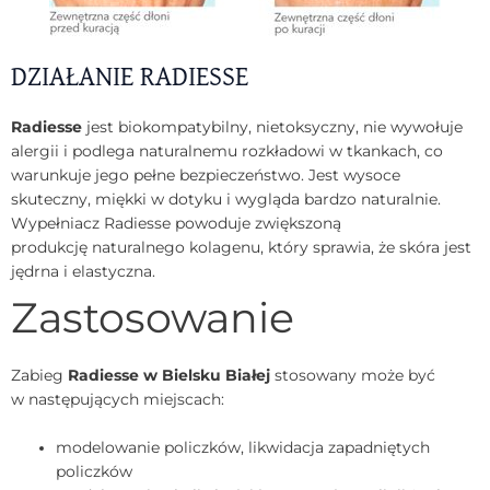
DZIAŁANIE RADIESSE
Radiesse
jest biokompatybilny, nietoksyczny, nie wywołuje
alergii i podlega naturalnemu rozkładowi w tkankach, co
warunkuje jego pełne bezpieczeństwo. Jest wysoce
skuteczny, miękki w dotyku i wygląda bardzo naturalnie.
Wypełniacz Radiesse powoduje zwiększoną
produkcję naturalnego kolagenu, który sprawia, że skóra jest
jędrna i elastyczna.
Zastosowanie
Zabieg
Radiesse w Bielsku Białej
stosowany może być
w następujących miejscach:
modelowanie policzków, likwidacja zapadniętych
policzków