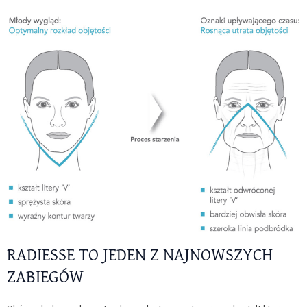
RADIESSE TO JEDEN Z NAJNOWSZYCH
ZABIEGÓW