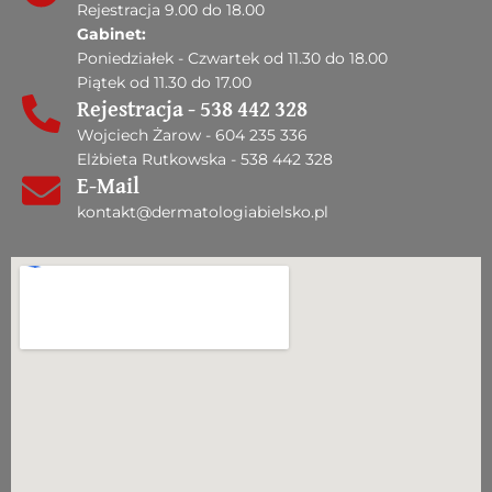
Rejestracja 9.00 do 18.00
Gabinet:
Poniedziałek - Czwartek od 11.30 do 18.00
Piątek od 11.30 do 17.00
Rejestracja - 538 442 328
Wojciech Żarow - 604 235 336
Elżbieta Rutkowska - 538 442 328
E-Mail
kontakt@dermatologiabielsko.pl