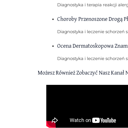
Diagnostyka i terapia reakcji ale
Choroby Przenoszone Drogą P
Diagnostyka i leczenie schorzeń
Ocena Dermatoskopowa Znam
Diagnostyka i leczenie schorzeń
Możesz Również Zobaczyć Nasz Kanał 