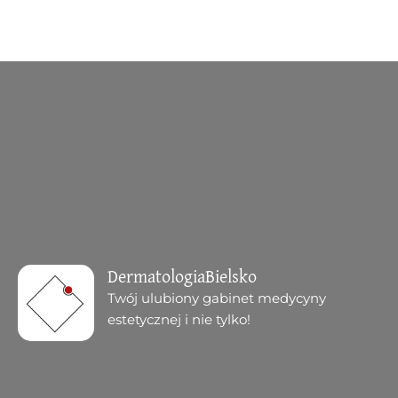
DermatologiaBielsko
Twój ulubiony gabinet medycyny
estetycznej i nie tylko!