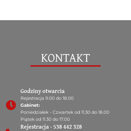
KONTAKT
Godziny otwarcia
Rejestracja 9.00 do 18.00
Gabinet:
Poniedziałek - Czwartek od 11.30 do 18.00
Piątek od 11.30 do 17.00
Rejestracja - 538 442 328