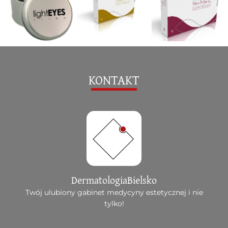
KONTAKT
DermatologiaBielsko
Twój ulubiony gabinet medycyny estetycznej i nie
tylko!