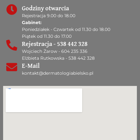
Godziny otwarcia
Rejestracja 9.00 do 18.00
Gabinet:
Poniedziałek - Czwartek od 11.30 do 18.00
Piątek od 11.30 do 17.00
Rejestracja - 538 442 328
Wojciech Żarow - 604 235 336
Elżbieta Rutkowska - 538 442 328
E-Mail
kontakt@dermatologiabielsko.pl