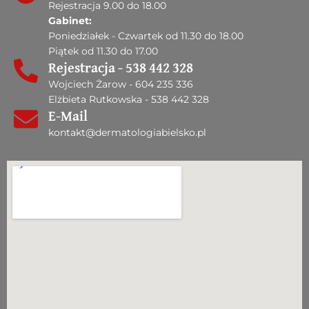
Rejestracja 9.00 do 18.00
Gabinet:
Poniedziałek - Czwartek od 11.30 do 18.00
Piątek od 11.30 do 17.00
Rejestracja - 538 442 328
Wojciech Żarow - 604 235 336
Elżbieta Rutkowska - 538 442 328
E-Mail
kontakt@dermatologiabielsko.pl